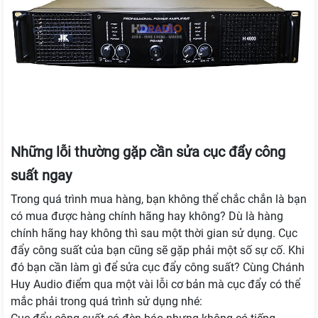
Những lỗi thường gặp cần sửa cục đẩy công
suất ngay
Trong quá trình mua hàng, bạn không thể chắc chắn là bạn
có mua được hàng chính hãng hay không? Dù là hàng
chính hãng hay không thì sau một thời gian sử dụng. Cục
đẩy công suất của bạn cũng sẽ gặp phải một số sự cố. Khi
đó bạn cần làm gì để sửa cục đẩy công suất? Cùng Chánh
Huy Audio điểm qua một vài lỗi cơ bản mà cục đẩy có thể
mắc phải trong quá trình sử dụng nhé: