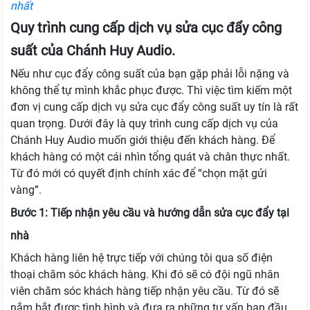
nhất
Quy trình cung cấp dịch vụ sửa cục đẩy công
suất của Chánh Huy Audio.
Nếu như cục đẩy công suất của bạn gặp phải lỗi nặng và
không thể tự mình khắc phục được. Thì việc tìm kiếm một
đơn vị cung cấp dịch vụ sửa cục đẩy công suất uy tín là rất
quan trọng. Dưới đây là quy trình cung cấp dịch vụ của
Chánh Huy Audio muốn giới thiệu đến khách hàng. Để
khách hàng có một cái nhìn tổng quát và chân thực nhất.
Từ đó mới có quyết định chính xác để “chọn mặt gửi
vàng”.
Bước 1: Tiếp nhận yêu cầu và hướng dẫn sửa cục đẩy tại
nhà
Khách hàng liên hệ trực tiếp với chúng tôi qua số điện
thoại chăm sóc khách hàng. Khi đó sẽ có đội ngũ nhân
viên chăm sóc khách hàng tiếp nhận yêu cầu. Từ đó sẽ
nắm bắt được tình hình và đưa ra những tư vấn ban đầu