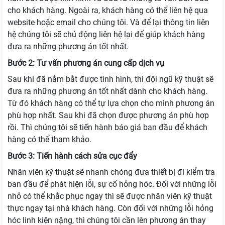
cho khách hàng. Ngoài ra, khách hàng có thể liên hệ qua
website hoặc email cho chúng tôi. Và để lại thông tin liên
hệ chúng tôi sẽ chủ động liên hệ lại để giúp khách hàng
đưa ra những phương án tốt nhất.
Bước 2: Tư vấn phương án cung cấp dịch vụ
Sau khi đã nắm bắt được tình hình, thì đội ngũ kỹ thuật sẽ
đưa ra những phương án tốt nhất dành cho khách hàng.
Từ đó khách hàng có thể tự lựa chọn cho mình phương án
phù hợp nhất. Sau khi đã chọn được phương án phù hợp
rồi. Thì chúng tôi sẽ tiến hành báo giá ban đầu để khách
hàng có thể tham khảo.
Bước 3: Tiến hành cách sửa cục đẩy
Nhân viên kỹ thuật sẽ nhanh chóng đưa thiết bị đi kiểm tra
ban đầu để phát hiện lỗi, sự cố hỏng hóc. Đối với những lỗi
nhỏ có thể khắc phục ngay thì sẽ được nhân viên kỹ thuật
thực ngay tại nhà khách hàng. Còn đối với những lỗi hỏng
hóc linh kiện nặng, thì chúng tôi cần lên phương án thay