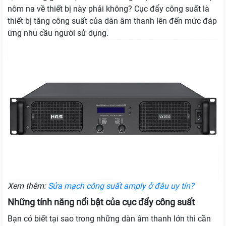
nôm na về thiết bị này phải không? Cục đẩy công suất là
thiết bị tăng công suất của dàn âm thanh lên đến mức đáp
ứng nhu cầu người sử dụng.
Xem thêm:
Sửa mạch công suất amply ở đâu uy tín?
Những tính năng nổi bật của cục đẩy công suất
Bạn có biết tại sao trong những dàn âm thanh lớn thì cần