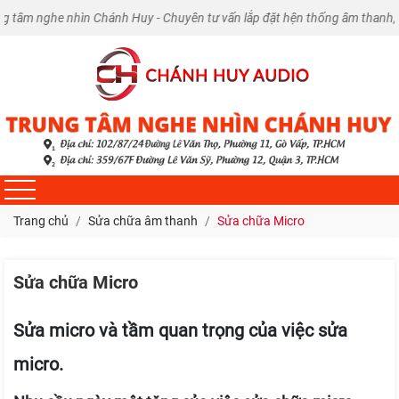
 Chánh Huy - Chuyên tư vấn lắp đặt hện thống âm thanh, Karaoke tại nhà v
Trang chủ
Sửa chữa âm thanh
Sửa chữa Micro
Sửa chữa Micro
Sửa micro và tầm quan trọng của việc sửa
micro.