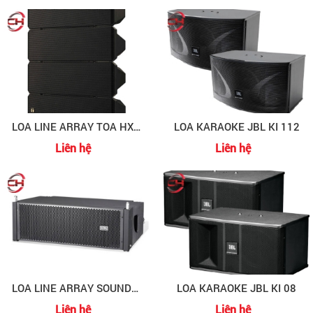
LOA LINE ARRAY TOA HX-7B
LOA KARAOKE JBL KI 112
Liên hệ
Liên hệ
LOA LINE ARRAY SOUNDKING G210SA
LOA KARAOKE JBL KI 08
Liên hệ
Liên hệ